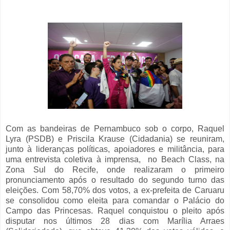
Com as bandeiras de Pernambuco sob o corpo, Raquel
Lyra (PSDB) e Priscila Krause (Cidadania) se reuniram,
junto à lideranças políticas, apoiadores e militância, para
uma entrevista coletiva à imprensa, no Beach Class, na
Zona Sul do Recife, onde realizaram o primeiro
pronunciamento após o resultado do segundo turno das
eleições. Com 58,70% dos votos, a ex-prefeita de Caruaru
se consolidou como eleita para comandar o Palácio do
Campo das Princesas. Raquel conquistou o pleito após
disputar nos últimos 28 dias com Marília Arraes