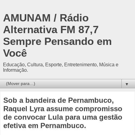
AMUNAM / Rádio
Alternativa FM 87,7
Sempre Pensando em
Você
Educação, Cultura, Esporte, Entretenimento, Música e
Informação.
▼
Sob a bandeira de Pernambuco,
Raquel Lyra assume compromisso
de convocar Lula para uma gestão
efetiva em Pernambuco.